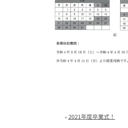
2021年度卒業式！
«