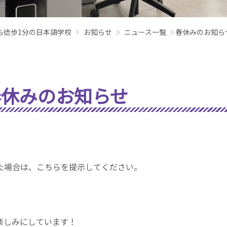
から徒歩1分の日本語学校
お知らせ
ニュース一覧
春休みのお知ら
春休みのお知らせ
た場合は、こちらを提示してください。
楽しみにしています！