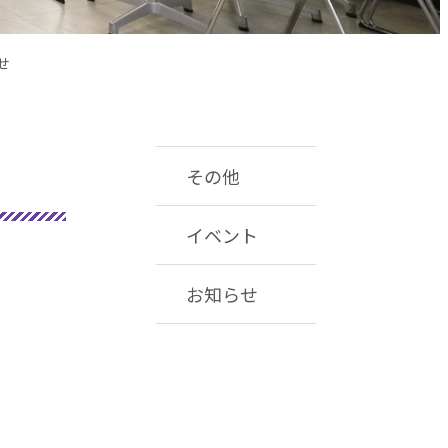
せ
その他
イベント
お知らせ