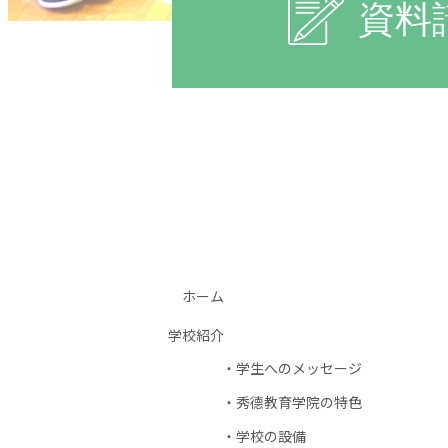
資料
ホーム
学校紹介
学生へのメッセージ
秀德教育学院の特色
学校の設備