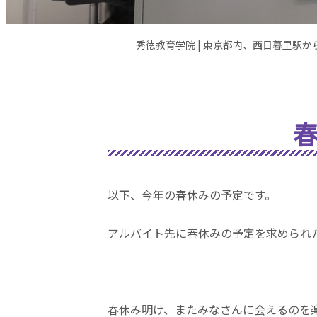
秀徳教育学院 | 東京都内、西日暮里駅
以下、今年の春休みの予定です。
アルバイト先に春休みの予定を求められ
春休み明け、またみなさんに会えるのを