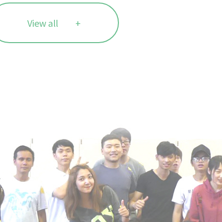
View all