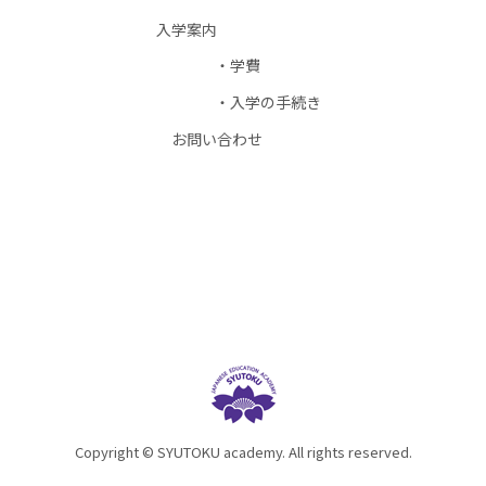
入学案内
学費
入学の手続き
お問い合わせ
Copyright © SYUTOKU academy. All rights reserved.