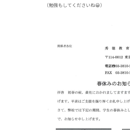
（勉強もしてくださいね😀）