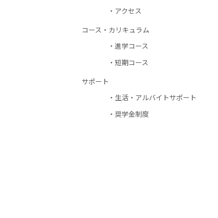
アクセス
コース・カリキュラム
進学コース
短期コース
サポート
生活・アルバイトサポート
奨学金制度