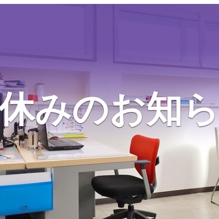
休みのお知