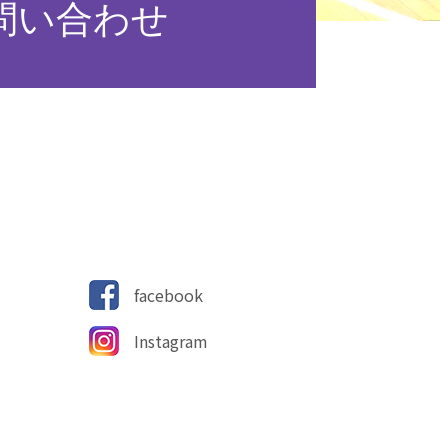
問い合わせ
facebook
Instagram