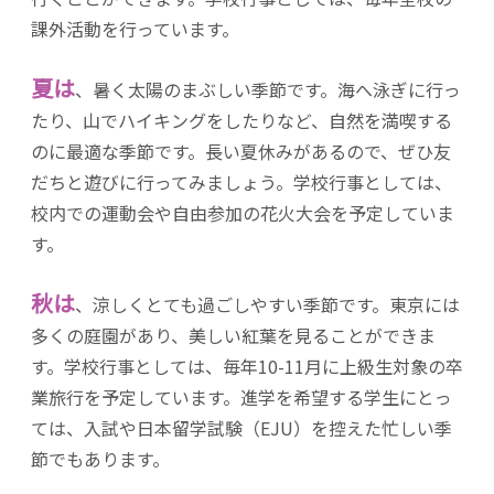
課外活動を行っています。
夏は
、暑く太陽のまぶしい季節です。海へ泳ぎに行っ
たり、山でハイキングをしたりなど、自然を満喫する
のに最適な季節です。長い夏休みがあるので、ぜひ友
だちと遊びに行ってみましょう。学校行事としては、
校内での運動会や自由参加の花火大会を予定していま
す。
秋は
、涼しくとても過ごしやすい季節です。東京には
多くの庭園があり、美しい紅葉を見ることができま
す。学校行事としては、毎年10-11月に上級生対象の卒
業旅行を予定しています。進学を希望する学生にとっ
ては、入試や日本留学試験（EJU）を控えた忙しい季
節でもあります。