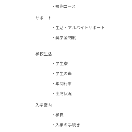
短期コース
サポート
生活・アルバイトサポート
奨学金制度
学校生活
学生寮
学生の声
年間行事
出席状況
入学案内
学費
入学の手続き