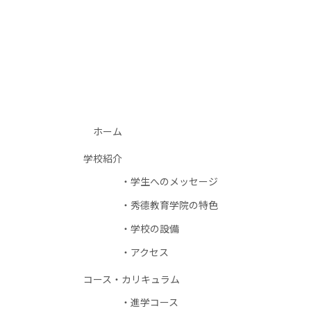
ホーム
学校紹介
学生へのメッセージ
秀德教育学院の特色
学校の設備
アクセス
コース・カリキュラム
進学コース