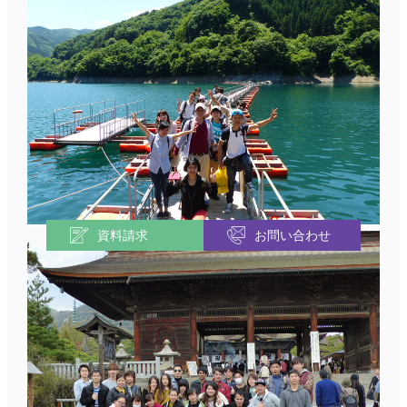
資料請求
お問い合わせ