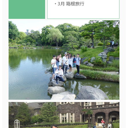
・3月 箱根旅行