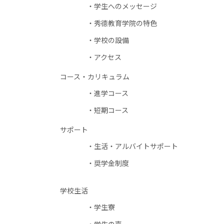
学生へのメッセージ
秀德教育学院の特色
学校の設備
アクセス
コース・カリキュラム
進学コース
短期コース
サポート
生活・アルバイトサポート
奨学金制度
学校生活
学生寮
学生の声