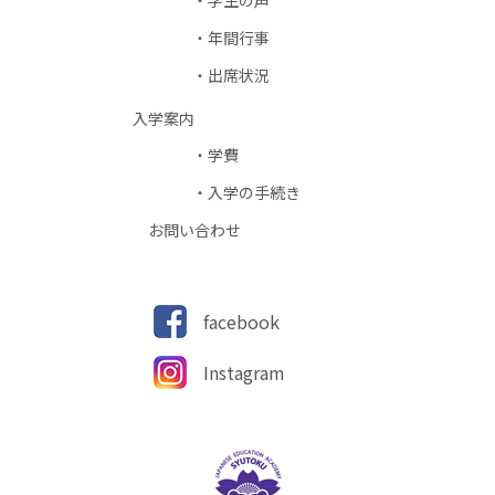
年間行事
出席状況
入学案内
学費
入学の手続き
お問い合わせ
facebook
Instagram