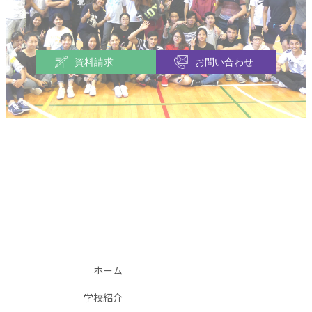
資料請求
お問い合わせ
ホーム
学校紹介